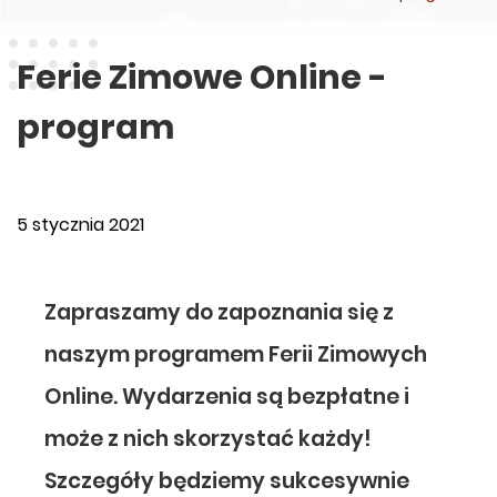
Ferie Zimowe Online -
program
5 stycznia 2021
Zapraszamy do zapoznania się z
naszym programem Ferii Zimowych
Online. Wydarzenia są bezpłatne i
może z nich skorzystać każdy!
Szczegóły będziemy sukcesywnie