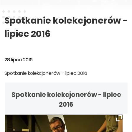
Spotkanie kolekcjonerów -
lipiec 2016
28 lipca 2016
Spotkanie kolekcjonerów - lipiec 2016
Spotkanie kolekcjonerów - lipiec
2016