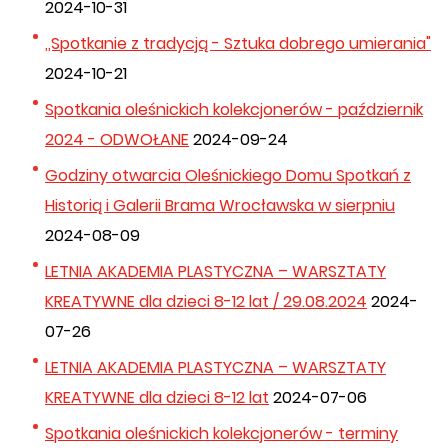
2024-10-31
,,Spotkanie z tradycją - Sztuka dobrego umierania"
2024-10-21
Spotkania oleśnickich kolekcjonerów - październik
2024 - ODWOŁANE
2024-09-24
Godziny otwarcia Oleśnickiego Domu Spotkań z
Historią i Galerii Brama Wrocławska w sierpniu
2024-08-09
LETNIA AKADEMIA PLASTYCZNA – WARSZTATY
KREATYWNE dla dzieci 8-12 lat / 29.08.2024
2024-
07-26
LETNIA AKADEMIA PLASTYCZNA – WARSZTATY
KREATYWNE dla dzieci 8-12 lat
2024-07-06
Spotkania oleśnickich kolekcjonerów - terminy